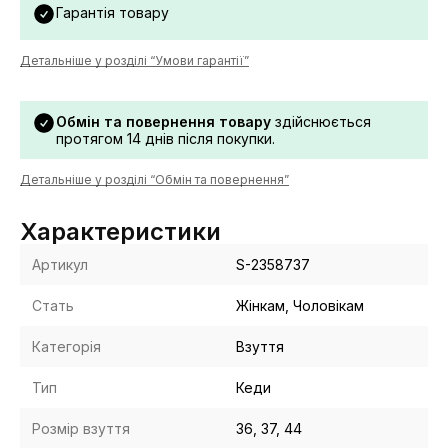
Гарантія товару
Детальніше у розділі “Умови гарантії”
Обмін та повернення товару
здійснюється
протягом 14 днів після покупки.
Детальніше у розділі “Обмін та повернення”
Характеристики
Артикул
S-2358737
Стать
Жінкам, Чоловікам
Категорія
Взуття
Тип
Кеди
Розмір взуття
36, 37, 44