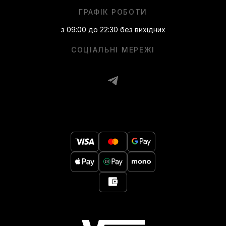
ГРАФІК РОБОТИ
з 09:00 до 22:30 без вихідних
СОЦІАЛЬНІ МЕРЕЖІ