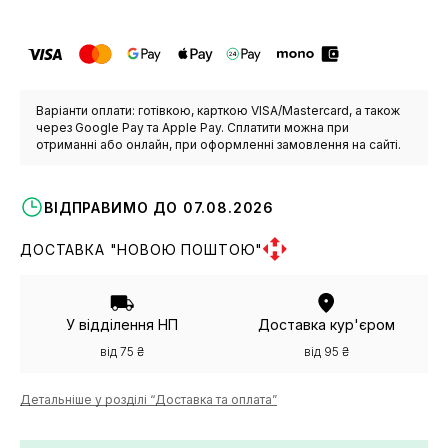
Варіанти оплати: готівкою, карткою VISA/Mastercard, а також
через Google Pay та Apple Pay. Сплатити можна при
отриманні або онлайн, при оформленні замовлення на сайті.
ВІДПРАВИМО ДО 07.08.2026
ДОСТАВКА "НОВОЮ ПОШТОЮ"
У відділення НП
Доставка кур'єром
від 75 ₴
від 95 ₴
Детальніше у розділі “Доставка та оплата”