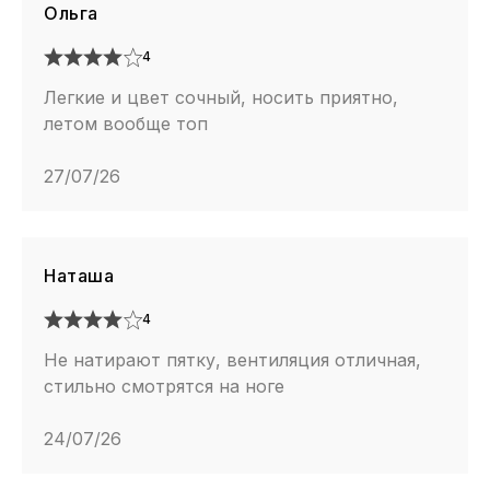
Ольга
4
Легкие и цвет сочный, носить приятно,
летом вообще топ
27/07/26
Наташа
4
Не натирают пятку, вентиляция отличная,
стильно смотрятся на ноге
24/07/26