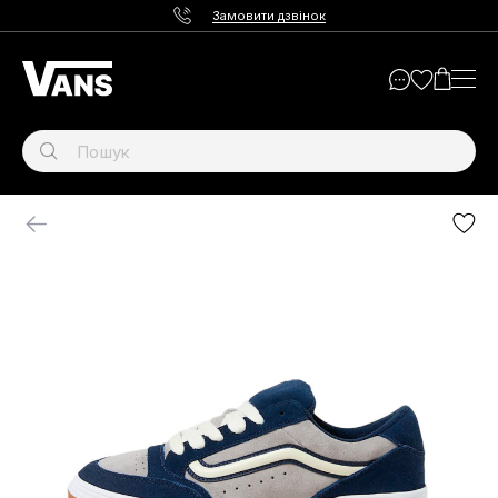
Замовити дзвінок