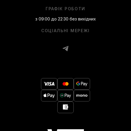
ГРАФІК РОБОТИ
з 09:00 до 22:30 без вихідних
СОЦІАЛЬНІ МЕРЕЖІ