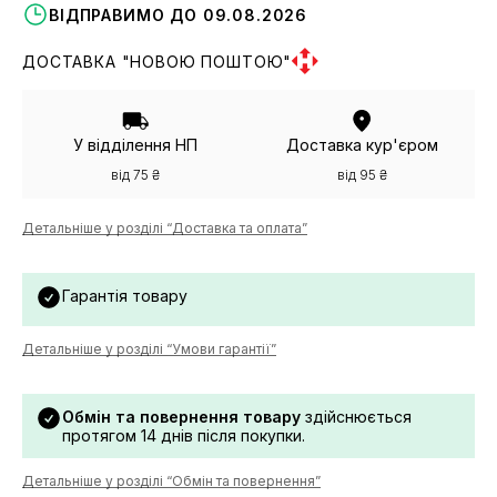
ВІДПРАВИМО ДО 09.08.2026
ДОСТАВКА "НОВОЮ ПОШТОЮ"
У відділення НП
Доставка кур'єром
від 75 ₴
від 95 ₴
Детальніше у розділі “Доставка та оплата”
Гарантія товару
Детальніше у розділі “Умови гарантії”
Обмін та повернення товару
здійснюється
протягом 14 днів після покупки.
Детальніше у розділі “Обмін та повернення”