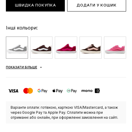
ШВИДКА ПОКУПКА
ДОДАТИ У КОШИК
Інші кольори:
ПОКАЗАТИ БІЛЬШЕ
Варіанти оплати: готівкою, карткою VISA/Mastercard, а також
через Google Pay та Apple Pay. Сплатити можна при
отриманні або онлайн, при оформленні замовлення на сайті.