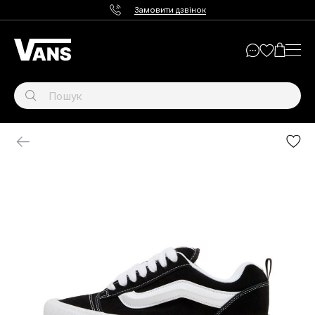
Замовити дзвінок