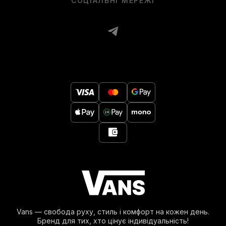
СОЦІАЛЬНІ МЕРЕЖІ
Vans — свобода руху, стиль і комфорт на кожен день.
Бренд для тих, хто цінує індивідуальність!