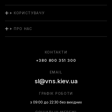
КОРИСТУВАЧУ
ПРО НАС
КОНТАКТИ
+380 800 351 300
EMAIL
sl@vns.kiev.ua
ГРАФІК РОБОТИ
з 09:00 до 22:30 без вихідних