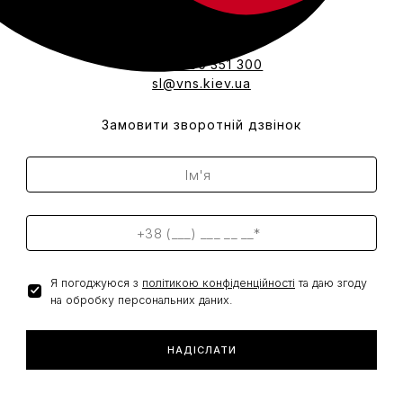
+380 800 351 300
sl@vns.kiev.ua
Замовити зворотній дзвінок
Я погоджуюся з
політикою конфіденційності
та даю згоду
на обробку персональних даних.
НАДІСЛАТИ