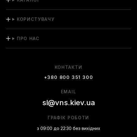
КОРИСТУВАЧУ
ПРО НАС
КОНТАКТИ
+380 800 351 300
EMAIL
sl@vns.kiev.ua
ГРАФІК РОБОТИ
з 09:00 до 22:30 без вихідних