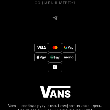
СОЦІАЛЬНІ МЕРЕЖІ
Vans — свобода руху, стиль і комфорт на кожен день.