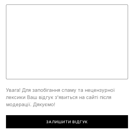
Увага! Для запобігання спаму та нецензурної
лексики Ваш відгук з'явиться на сайті після
модерації. Дякуємо!
ЗАЛИШИТИ ВІДГУК