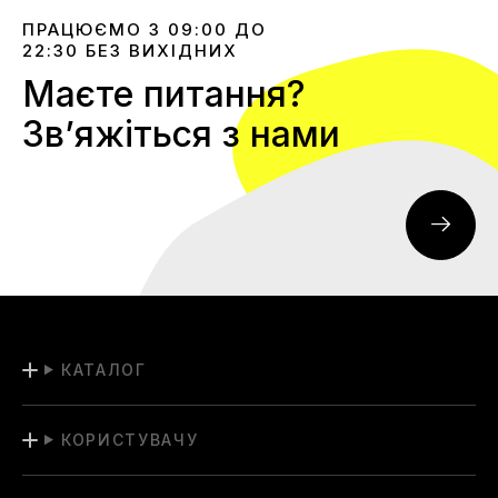
ПРАЦЮЄМО З 09:00 ДО
22:30 БЕЗ ВИХІДНИХ
Маєте питання?
Звʼяжіться з нами
КАТАЛОГ
КОРИСТУВАЧУ