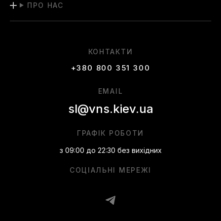
ПРО НАС
КОНТАКТИ
+380 800 351 300
EMAIL
sl@vns.kiev.ua
ГРАФІК РОБОТИ
з 09:00 до 22:30 без вихідних
СОЦІАЛЬНІ МЕРЕЖІ