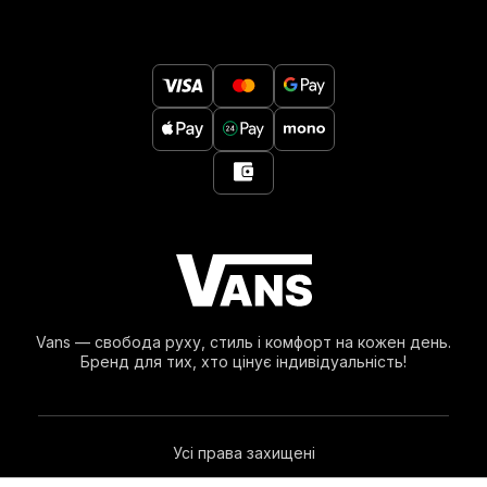
Vans — свобода руху, стиль і комфорт на кожен день.
Бренд для тих, хто цінує індивідуальність!
Усі права захищені