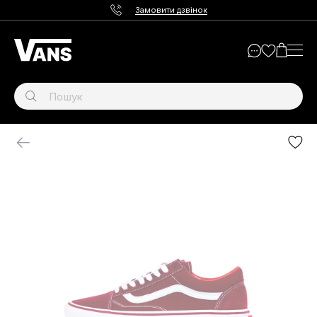
Замовити дзвінок