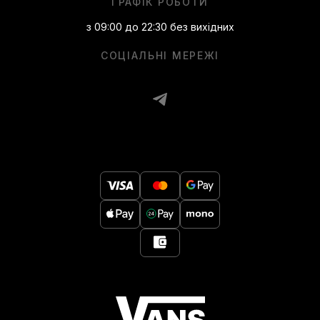
ГРАФІК РОБОТИ
з 09:00 до 22:30 без вихідних
СОЦІАЛЬНІ МЕРЕЖІ