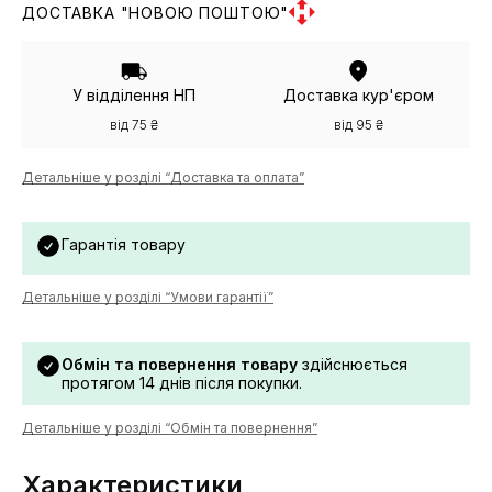
ДОСТАВКА "НОВОЮ ПОШТОЮ"
У відділення НП
Доставка кур'єром
від 75 ₴
від 95 ₴
Детальніше у розділі “Доставка та оплата”
Гарантія товару
Детальніше у розділі “Умови гарантії”
Обмін та повернення товару
здійснюється
протягом 14 днів після покупки.
Детальніше у розділі “Обмін та повернення”
Характеристики