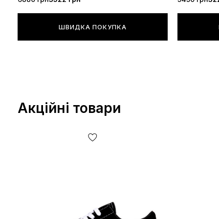
ШВИДКА ПОКУПКА
Акційні товари