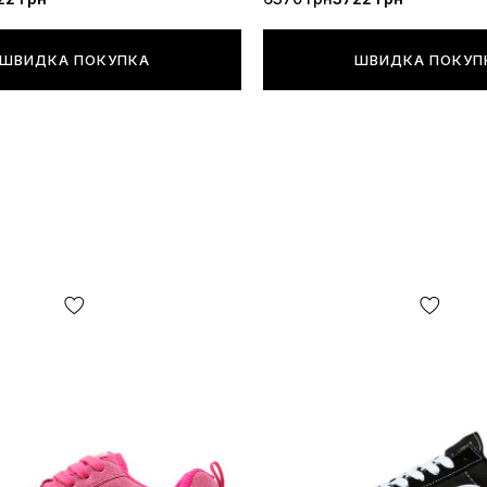
ШВИДКА ПОКУПКА
ШВИДКА ПОКУП