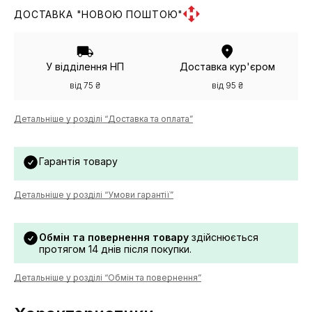
ДОСТАВКА "НОВОЮ ПОШТОЮ"
У відділення НП
Доставка кур'єром
від 75 ₴
від 95 ₴
Детальніше у розділі “Доставка та оплата”
Гарантія товару
Детальніше у розділі “Умови гарантії”
Обмін та повернення товару
здійснюється
протягом 14 днів після покупки.
Детальніше у розділі “Обмін та повернення”