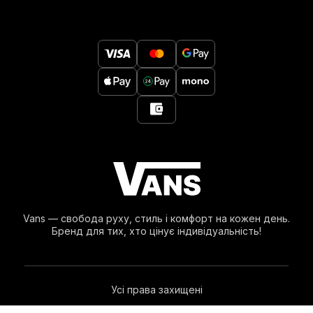
Vans — свобода руху, стиль і комфорт на кожен день.
Бренд для тих, хто цінує індивідуальність!
Усі права захищені