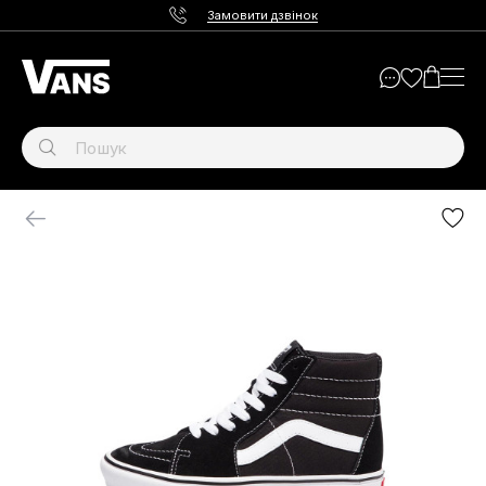
Замовити дзвінок