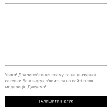
Увага! Для запобігання спаму та нецензурної
лексики Ваш відгук з'явиться на сайті після
модерації. Дякуємо!
ЗАЛИШИТИ ВІДГУК