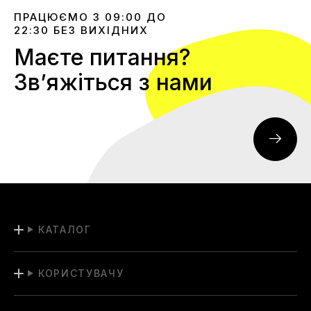
ПРАЦЮЄМО З 09:00 ДО
22:30 БЕЗ ВИХІДНИХ
Маєте питання?
Звʼяжіться з нами
КАТАЛОГ
КОРИСТУВАЧУ