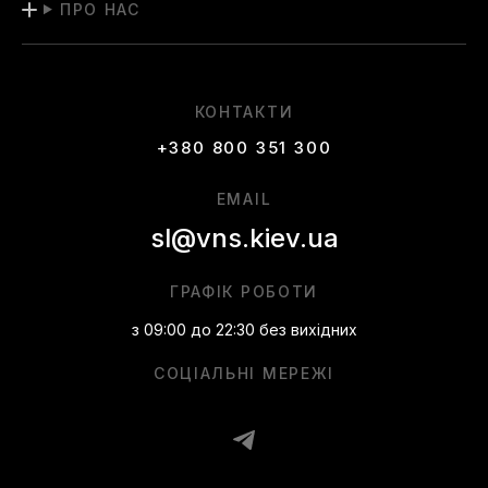
ПРО НАС
КОНТАКТИ
+380 800 351 300
EMAIL
sl@vns.kiev.ua
ГРАФІК РОБОТИ
з 09:00 до 22:30 без вихідних
СОЦІАЛЬНІ МЕРЕЖІ