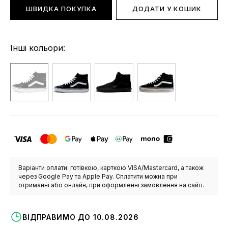
ШВИДКА ПОКУПКА
ДОДАТИ У КОШИК
Інші кольори:
Варіанти оплати: готівкою, карткою VISA/Mastercard, а також
через Google Pay та Apple Pay. Сплатити можна при
отриманні або онлайн, при оформленні замовлення на сайті.
ВІДПРАВИМО ДО 10.08.2026