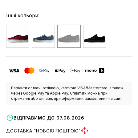
Інші кольори:
Варіанти оплати: готівкою, карткою VISA/Mastercard, а також
через Google Pay та Apple Pay. Сплатити можна при
отриманні або онлайн, при оформленні замовлення на сайті.
ВІДПРАВИМО ДО 07.08.2026
ДОСТАВКА "НОВОЮ ПОШТОЮ"