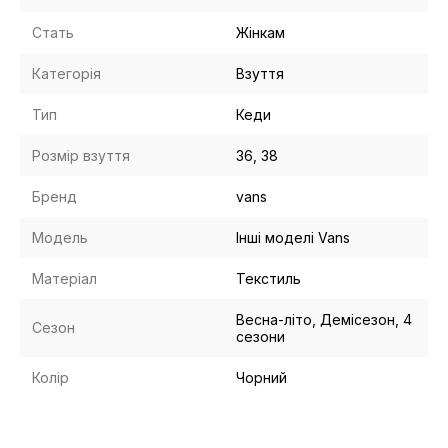
Стать
Жінкам
Категорія
Взуття
Тип
Кеди
Розмір взуття
36, 38
Бренд
vans
Модель
Інші моделі Vans
Матеріал
Текстиль
Весна-літо, Демісезон, 4
Сезон
сезони
Колір
Чорний