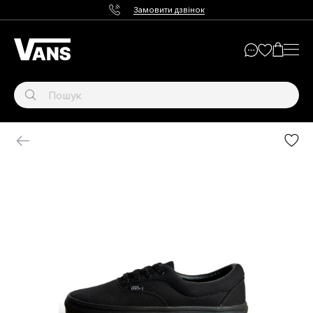
Замовити дзвінок