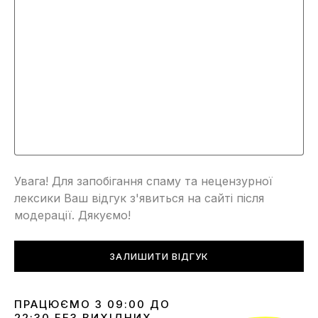
Увага! Для запобігання спаму та нецензурної
лексики Ваш відгук з'явиться на сайті після
модерації. Дякуємо!
ЗАЛИШИТИ ВІДГУК
ПРАЦЮЄМО З 09:00 ДО
22:30 БЕЗ ВИХІДНИХ