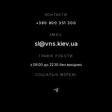
КОНТАКТИ
+380 800 351 300
EMAIL
sl@vns.kiev.ua
ГРАФІК РОБОТИ
з 09:00 до 22:30 без вихідних
СОЦІАЛЬНІ МЕРЕЖІ