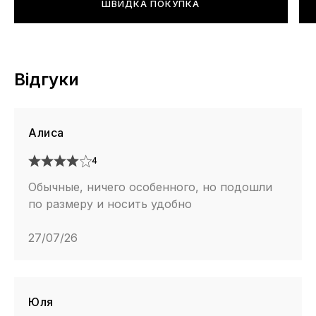
ШВИДКА ПОКУПКА
Відгуки
Алиса
4
Обычные, ничего особенного, но подошли
по размеру и носить удобно
27/07/26
Юля