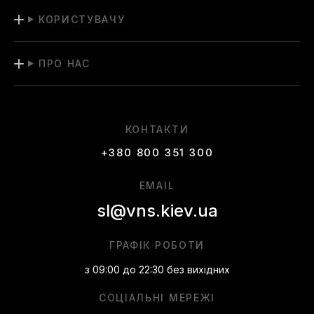
КОРИСТУВАЧУ
ПРО НАС
КОНТАКТИ
+380 800 351 300
EMAIL
sl@vns.kiev.ua
ГРАФІК РОБОТИ
з 09:00 до 22:30 без вихідних
СОЦІАЛЬНІ МЕРЕЖІ