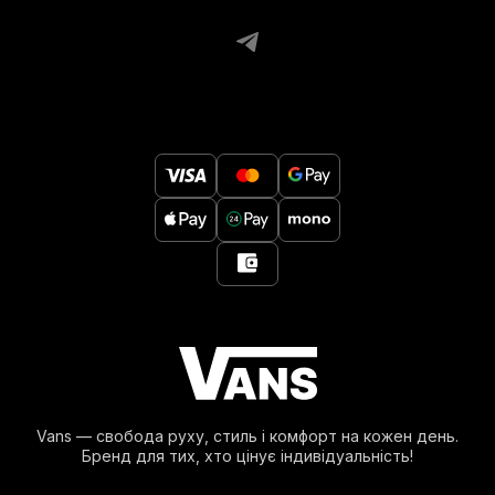
Vans — свобода руху, стиль і комфорт на кожен день.
Бренд для тих, хто цінує індивідуальність!