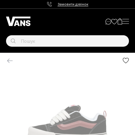
Замовити дзвінок