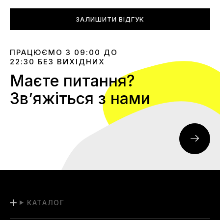
ЗАЛИШИТИ ВІДГУК
ПРАЦЮЄМО З 09:00 ДО
22:30 БЕЗ ВИХІДНИХ
Маєте питання?
Звʼяжіться з нами
КАТАЛОГ