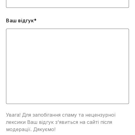
Ваш відгук*
Увага! Для запобігання спаму та нецензурної
лексики Ваш відгук з'явиться на сайті після
модерації. Дякуємо!