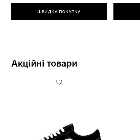
ШВИДКА ПОКУПКА
Акційні товари