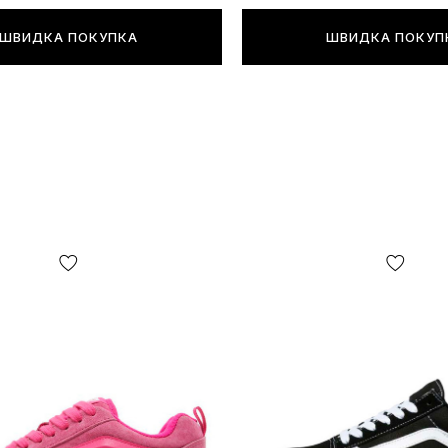
ШВИДКА ПОКУПКА
ШВИДКА ПОКУП