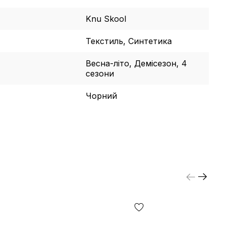
Knu Skool
Текстиль, Синтетика
Весна-літо, Демісезон, 4
сезони
Чорний