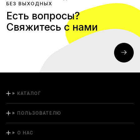
БЕЗ ВЫХОДНЫХ
Есть вопросы?
Свяжитесь с нами
КАТАЛОГ
ПОЛЬЗОВАТЕЛЮ
О НАС