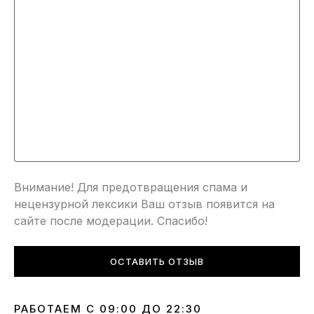
Внимание! Для предотвращения спама и
нецензурной лексики Ваш отзыв появится на
сайте после модерации. Спасибо!
ОСТАВИТЬ ОТЗЫВ
РАБОТАЕМ С 09:00 ДО 22:30