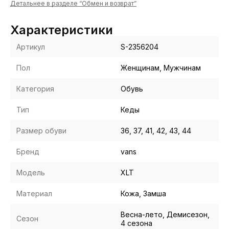
Детальнее в разделе “Обмен и возврат”
Характеристики
Артикул
S-2356204
Пол
Женщинам, Мужчинам
Категория
Обувь
Тип
Кеды
Размер обуви
36, 37, 41, 42, 43, 44
Бренд
vans
Модель
XLT
Материал
Кожа, Замша
Весна-лето, Демисезон,
Сезон
4 сезона