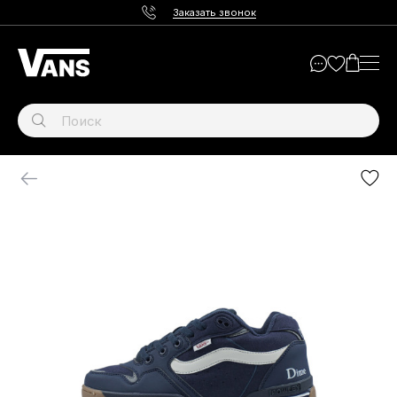
Заказать звонок