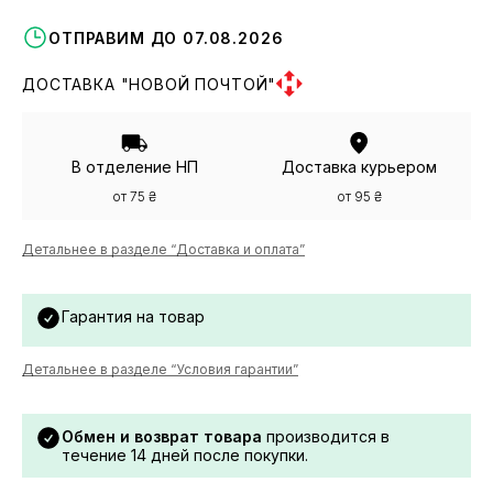
ОТПРАВИМ ДО 07.08.2026
ДОСТАВКА "НОВОЙ ПОЧТОЙ"
В отделение НП
Доставка курьером
от 75 ₴
от 95 ₴
Детальнее в разделе “Доставка и оплата”
Гарантия на товар
Детальнее в разделе “Условия гарантии”
Обмен и возврат товара
производится в
течение 14 дней после покупки.