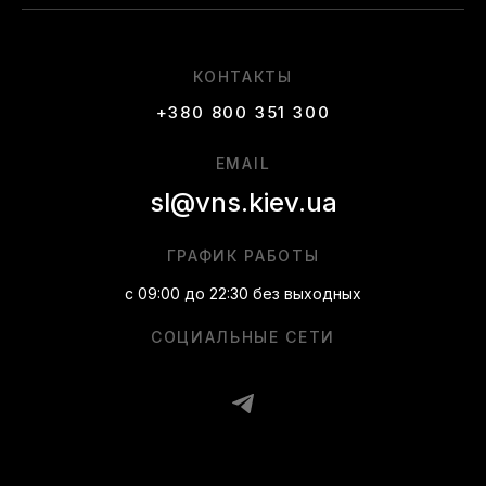
КОНТАКТЫ
+380 800 351 300
EMAIL
sl@vns.kiev.ua
ГРАФИК РАБОТЫ
с 09:00 до 22:30 без выходных
СОЦИАЛЬНЫЕ СЕТИ