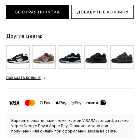
БЫСТРАЯ ПОКУПКА
ДОБАВИТЬ В КОРЗИНУ
Другие цвета:
ПОКАЗАТЬ БОЛЬШЕ
Варианты оплаты: наличными, картой VISA/Mastercard, а также
через Google Pay и Apple Pay. Оплатить можно при
получении или онлайн при оформлении заказа на сайте.