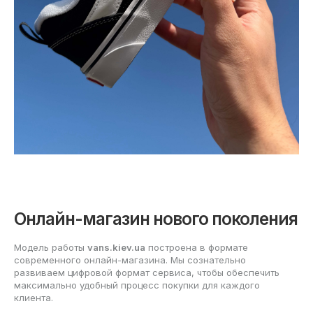
Онлайн-магазин нового поколения
Модель работы
vans.kiev.ua
построена в формате
современного онлайн-магазина. Мы сознательно
развиваем цифровой формат сервиса, чтобы обеспечить
максимально удобный процесс покупки для каждого
клиента.