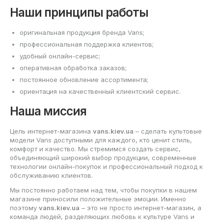
Наши принципы работы
оригинальная продукция бренда Vans;
профессиональная поддержка клиентов;
удобный онлайн-сервис;
оперативная обработка заказов;
постоянное обновление ассортимента;
ориентация на качественный клиентский сервис.
Наша миссия
Цель интернет-магазина
vans.kiev.ua
– сделать культовые
модели Vans доступными для каждого, кто ценит стиль,
комфорт и качество. Мы стремимся создать сервис,
объединяющий широкий выбор продукции, современные
технологии онлайн-покупок и профессиональный подход к
обслуживанию клиентов.
Мы постоянно работаем над тем, чтобы покупки в нашем
магазине приносили положительные эмоции. Именно
поэтому
vans.kiev.ua
– это не просто интернет-магазин, а
команда людей, разделяющих любовь к культуре Vans и