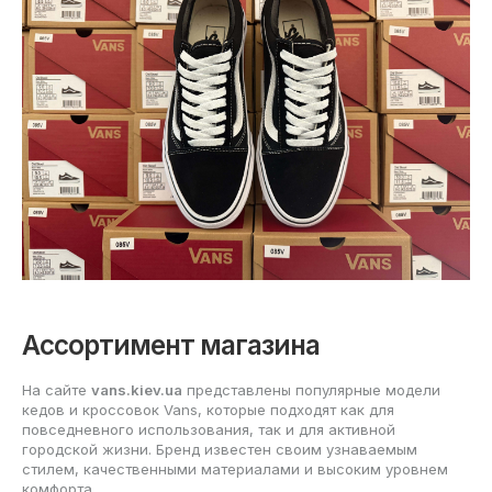
Ассортимент магазина
На сайте
vans.kiev.ua
представлены популярные модели
кедов и кроссовок Vans, которые подходят как для
повседневного использования, так и для активной
городской жизни. Бренд известен своим узнаваемым
стилем, качественными материалами и высоким уровнем
комфорта.