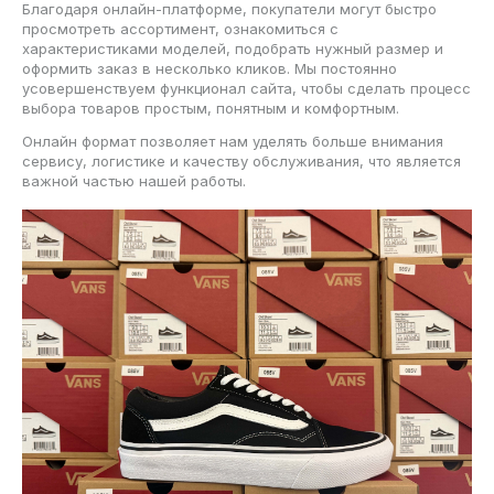
Благодаря онлайн-платформе, покупатели могут быстро
просмотреть ассортимент, ознакомиться с
характеристиками моделей, подобрать нужный размер и
оформить заказ в несколько кликов. Мы постоянно
усовершенствуем функционал сайта, чтобы сделать процесс
выбора товаров простым, понятным и комфортным.
Онлайн формат позволяет нам уделять больше внимания
сервису, логистике и качеству обслуживания, что является
важной частью нашей работы.