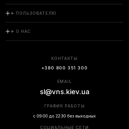
ПОЛЬЗОВАТЕЛЮ
О НАС
КОНТАКТЫ
+380 800 351 300
EMAIL
sl@vns.kiev.ua
ГРАФИК РАБОТЫ
с 09:00 до 22:30 без выходных
СОЦИАЛЬНЫЕ СЕТИ