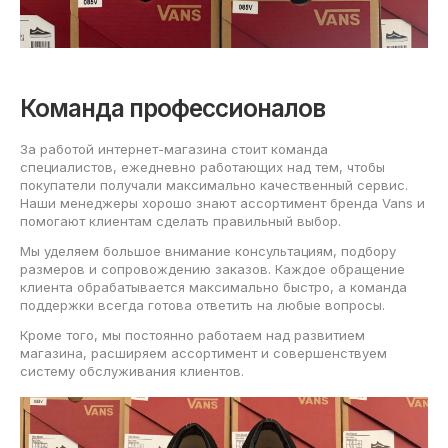
Команда профессионалов
За работой интернет-магазина стоит команда
специалистов, ежедневно работающих над тем, чтобы
покупатели получали максимально качественный сервис.
Наши менеджеры хорошо знают ассортимент бренда Vans и
помогают клиентам сделать правильный выбор.
Мы уделяем большое внимание консультациям, подбору
размеров и сопровождению заказов. Каждое обращение
клиента обрабатывается максимально быстро, а команда
поддержки всегда готова ответить на любые вопросы.
Кроме того, мы постоянно работаем над развитием
магазина, расширяем ассортимент и совершенствуем
систему обслуживания клиентов.