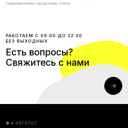
современному городскому стилю.
РАБОТАЕМ С 09:00 ДО 22:30
БЕЗ ВЫХОДНЫХ
Есть вопросы?
Свяжитесь с нами
КАТАЛОГ