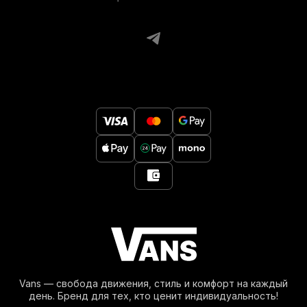
Vans — свобода движения, стиль и комфорт на каждый
день. Бренд для тех, кто ценит индивидуальность!