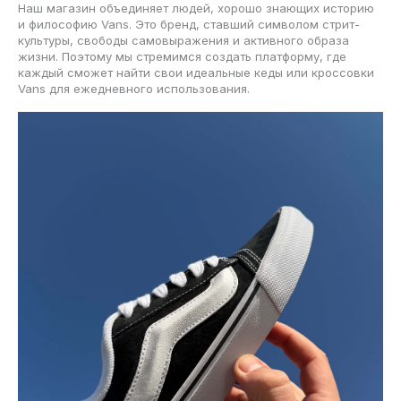
Наш магазин объединяет людей, хорошо знающих историю
и философию Vans. Это бренд, ставший символом стрит-
культуры, свободы самовыражения и активного образа
жизни. Поэтому мы стремимся создать платформу, где
каждый сможет найти свои идеальные кеды или кроссовки
Vans для ежедневного использования.