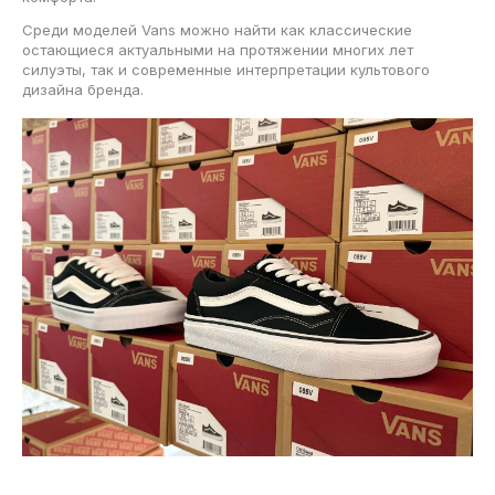
Среди моделей Vans можно найти как классические
остающиеся актуальными на протяжении многих лет
силуэты, так и современные интерпретации культового
дизайна бренда.